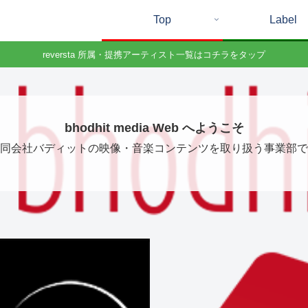
Top
Label
reversta 所属・提携アーティスト一覧はコチラをタップ
bhodhit media Web へようこそ
同会社バディットの映像・音楽コンテンツを取り扱う事業部で