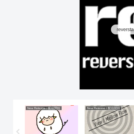
reversta
New Release / 配信開始
New Release / 配信開始