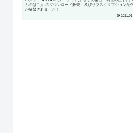
ふのはこ)』のダウンロード販売、及びサブスクリプション配
が解禁されました！
2021.01