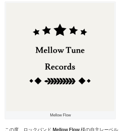
Mellow Flow
この度、ロックバンド
Mellow Flow
様の自主レーベル、