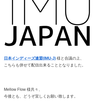
日本インディーズ連盟(IMU-J)
様と合議の上、
こちらも併せて配信出来ることとなりました。
Mellow Flow 様共々、
今後とも、どうぞ宜しくお願い致します。