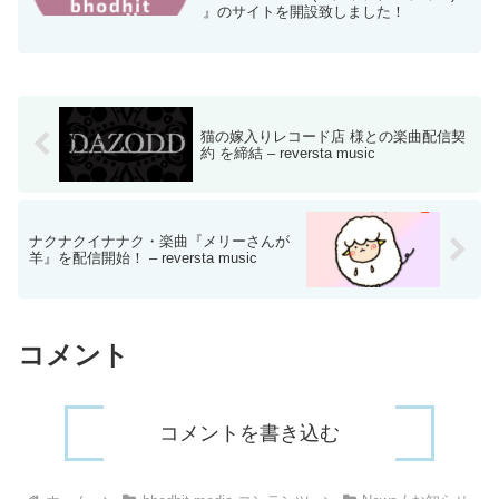
』のサイトを開設致しました！
猫の嫁入りレコード店 様との楽曲配信契
約 を締結 – reversta music
ナクナクイナナク・楽曲『メリーさんが
羊』を配信開始！ – reversta music
コメント
コメントを書き込む