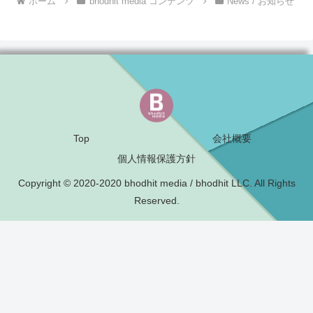
ホーム
bhodhit media コンテンツ
News / お知らせ
Top
会社概要
個人情報保護方針
Copyright © 2020-2020 bhodhit media / bhodhit LLC. All Rights
Reserved.