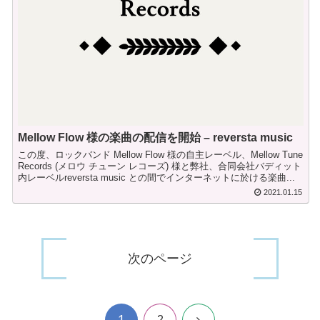
Mellow Flow 様の楽曲の配信を開始 – reversta music
この度、ロックバンド Mellow Flow 様の自主レーベル、Mellow Tune
Records (メロウ チューン レコーズ) 様と弊社、合同会社バディット
内レーベルreversta music との間でインターネットに於ける楽曲...
2021.01.15
次のページ
1
次
2